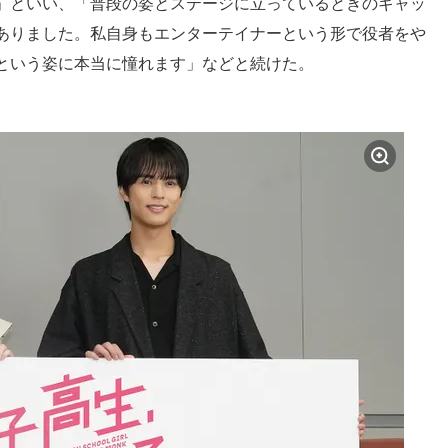
」といい、「普段の姿とステージに立っているときのギャッ
ありました。私自身もエンターテイナーという形で役者をや
という姿に本当に憧れます」などと続けた。