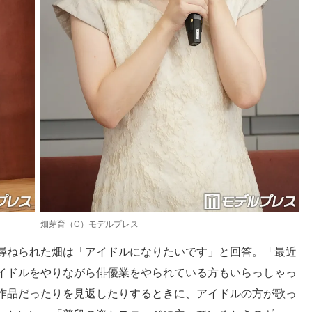
畑芽育（C）モデルプレス
尋ねられた畑は「アイドルになりたいです」と回答。「最近
イドルをやりながら俳優業をやられている方もいらっしゃっ
作品だったりを見返したりするときに、アイドルの方が歌っ