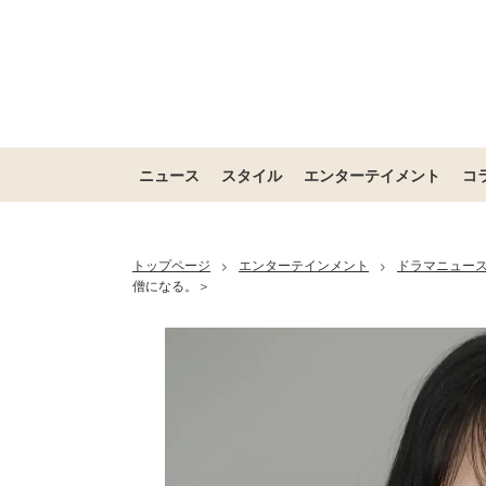
ニュース
スタイル
エンターテイメント
コ
トップページ
エンターテインメント
ドラマニュー
>
>
僧になる。＞