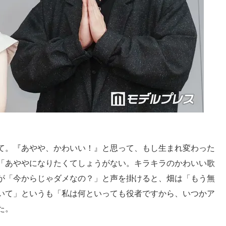
て。『あやや、かわいい！』と思って、もし生まれ変わった
「あややになりたくてしょうがない。キラキラのかわいい歌
が「今からじゃダメなの？」と声を掛けると、畑は「もう無
いて」というも「私は何といっても役者ですから、いつかア
た。