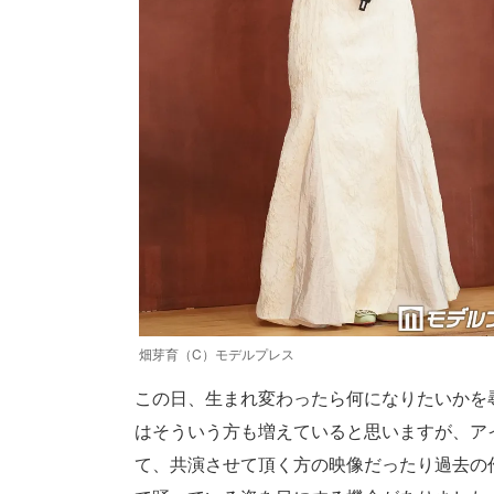
畑芽育（C）モデルプレス
この日、生まれ変わったら何になりたいかを
はそういう方も増えていると思いますが、ア
て、共演させて頂く方の映像だったり過去の