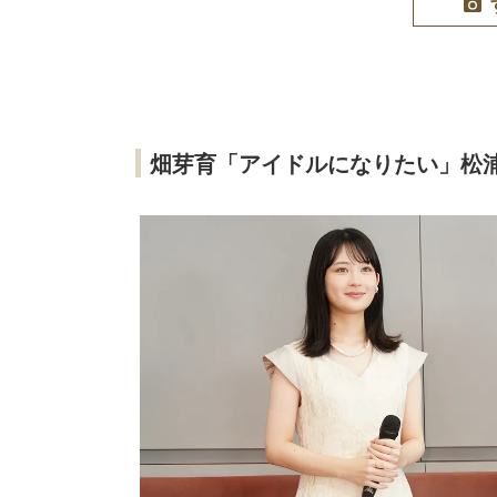
畑芽育「アイドルになりたい」松