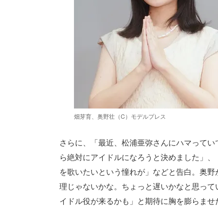
畑芽育、奥野壮（C）モデルプレス
さらに、「最近、松浦亜弥さんにハマってい
ら絶対にアイドルになろうと決めました」、
を歌いたいという憧れが」などと告白。奥野
理じゃないかな。ちょっと遅いかなと思って
イドル役が来るかも」と期待に胸を膨らませ