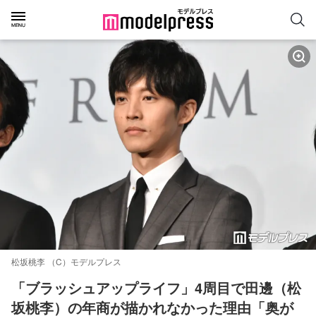
松坂桃李 （C）モデルプレス
「ブラッシュアップライフ」4周目で田邊（松
坂桃李）の年商が描かれなかった理由「奥が