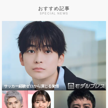
おすすめ記事
SPECIAL NEWS
サッカー経験ゼロから演じる覚悟