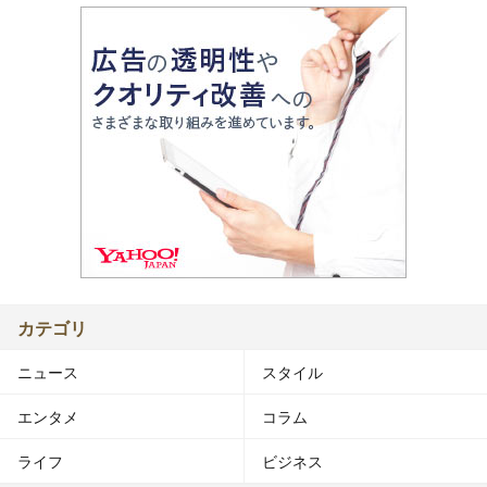
カテゴリ
ニュース
スタイル
エンタメ
コラム
ライフ
ビジネス