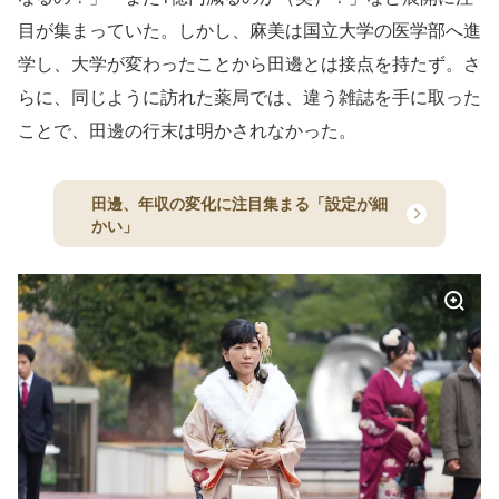
目が集まっていた。しかし、麻美は国立大学の医学部へ進
学し、大学が変わったことから田邊とは接点を持たず。さ
らに、同じように訪れた薬局では、違う雑誌を手に取った
ことで、田邊の行末は明かされなかった。
田邊、年収の変化に注目集まる「設定が細
かい」