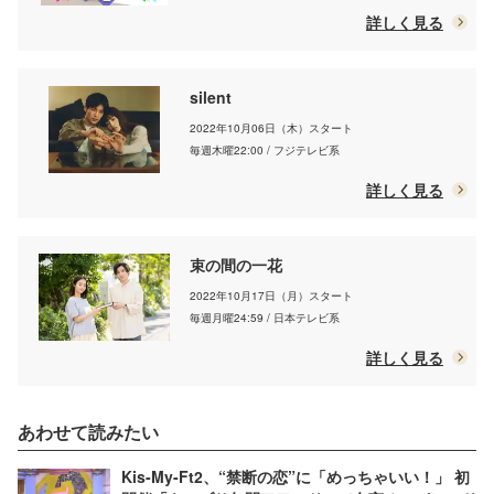
詳しく見る
silent
2022年10月06日（木）スタート
毎週木曜22:00 / フジテレビ系
詳しく見る
束の間の一花
2022年10月17日（月）スタート
毎週月曜24:59 / 日本テレビ系
詳しく見る
あわせて読みたい
Kis-My-Ft2、“禁断の恋”に「めっちゃいい！」 初