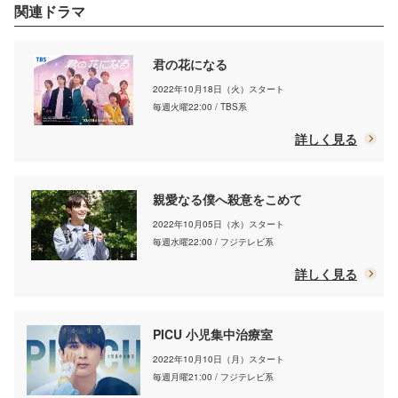
関連ドラマ
君の花になる
2022年10月18日（火）スタート
毎週火曜22:00 / TBS系
詳しく見る
親愛なる僕へ殺意をこめて
2022年10月05日（水）スタート
毎週水曜22:00 / フジテレビ系
詳しく見る
PICU 小児集中治療室
2022年10月10日（月）スタート
毎週月曜21:00 / フジテレビ系