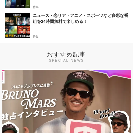
特集
ニュース・恋リア・アニメ・スポーツなど多彩な番
組を24時間無料で楽しめる！
特集
おすすめ記事
SPECIAL NEWS