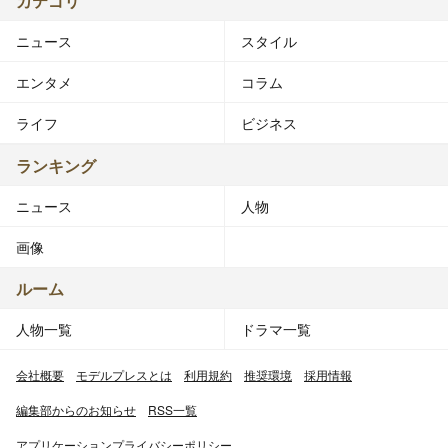
カテゴリ
ニュース
スタイル
エンタメ
コラム
ライフ
ビジネス
ランキング
ニュース
人物
画像
ルーム
人物一覧
ドラマ一覧
会社概要
モデルプレスとは
利用規約
推奨環境
採用情報
編集部からのお知らせ
RSS一覧
アプリケーションプライバシーポリシー