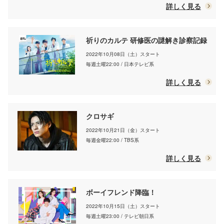
詳しく見る
祈りのカルテ 研修医の謎解き診察記録
2022年10月08日（土）スタート
毎週土曜22:00 / 日本テレビ系
詳しく見る
クロサギ
2022年10月21日（金）スタート
毎週金曜22:00 / TBS系
詳しく見る
ボーイフレンド降臨！
2022年10月15日（土）スタート
毎週土曜23:00 / テレビ朝日系