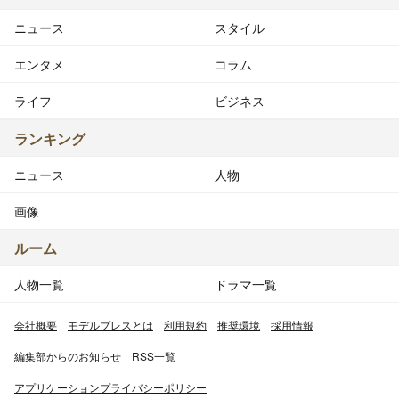
ニュース
スタイル
エンタメ
コラム
ライフ
ビジネス
ランキング
ニュース
人物
画像
ルーム
人物一覧
ドラマ一覧
会社概要
モデルプレスとは
利用規約
推奨環境
採用情報
編集部からのお知らせ
RSS一覧
アプリケーションプライバシーポリシー