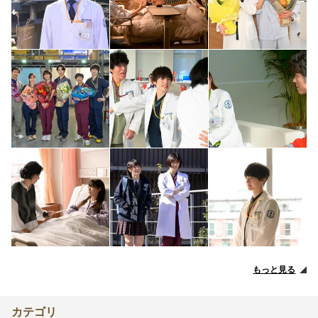
もっと見る
カテゴリ