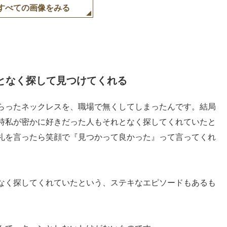
すべての画像をみる
となく探して見つけてくれる
らったネックレスを、職場で無くしてしまったんです。結局
時私が密かに好きだった人もそれとなく探してくれていたと
礼を言ったら笑顔で『見つかって良かった』って言ってくれ
なく探してくれていたという、ステキなエピソードもあるも