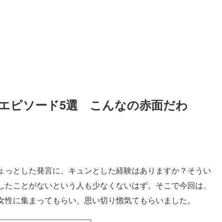
エピソード5選　こんなの赤面だわ
ょっとした発言に、キュンとした経験はありますか？そうい
したことがないという人も少なくないはず。そこで今回は、
女性に集まってもらい、思い切り惚気てもらいました。