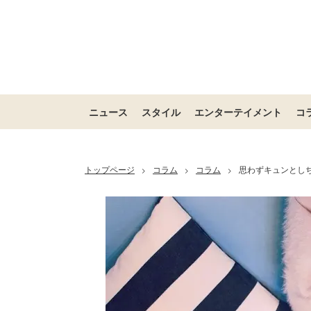
ニュース
スタイル
エンターテイメント
コ
トップページ
コラム
コラム
思わずキュンとし
>
>
>