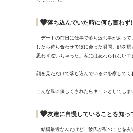
落ち込んでいた時に何も言わず
「デートの前日に仕事で落ち込む事があって
したら待ち合わせで彼に会った瞬間、顔を覗
思わず泣いちゃった。私には忘れられないエ
顔を見ただけで落ち込んでいるのを察してく
こんな風に優しくされたらキュンとしてしま
友達に自慢していることを知っ
「結構最近なんだけど、彼氏が私のことを友