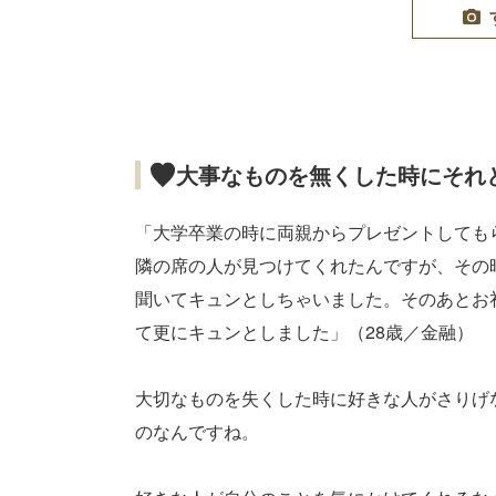
大事なものを無くした時にそれ
「大学卒業の時に両親からプレゼントしても
隣の席の人が見つけてくれたんですが、その
聞いてキュンとしちゃいました。そのあとお
て更にキュンとしました」（28歳／金融）
大切なものを失くした時に好きな人がさりげ
のなんですね。