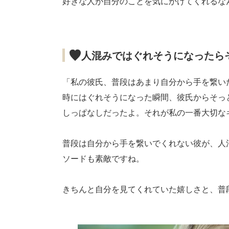
好きな人が自分のことを気にかけてくれるな
人混みではぐれそうになったら
「私の彼氏、普段はあまり自分から手を繋い
時にはぐれそうになった瞬間、彼氏からそっ
しっぱなしだったよ。それが私の一番大切な
普段は自分から手を繋いでくれない彼が、人
ソードも素敵ですね。
きちんと自分を見てくれていた嬉しさと、普