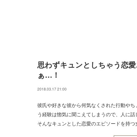
思わずキュンとしちゃう恋愛
ぁ…！
2018.03.17 21:00
彼氏や好きな彼から何気なくされた行動やち
う経験は惚気に聞こえてしまうので、人に話
そんなキュンとした恋愛のエピソードを持つ