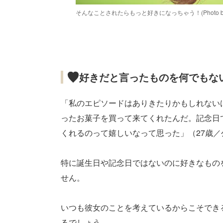
そんなことされたらもっと好きになっちゃう！(Photo by ev
好きだと言ったものを何でもな
「私のエピソードはありきたりかもしれない
ったお菓子を買って来てくれたんだ。記念日
くれるのって嬉しいなって思った」（27歳／
特に誕生日や記念日ではないのに好きなもの
せん。
いつも彼女のことを考えているからこそでき
るでしょう。