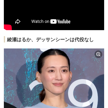
綾瀬はるか、デッサンシーンは代役なし