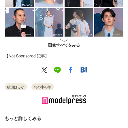
画像すべてをみる
【Not Sponsored 記事】
綾瀬はるか
箱の中の羊
もっと詳しくみる