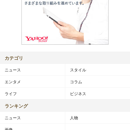
カテゴリ
ニュース
スタイル
エンタメ
コラム
ライフ
ビジネス
ランキング
ニュース
人物
画像