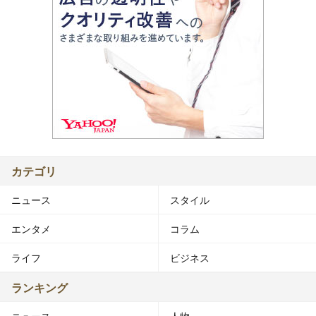
カテゴリ
ニュース
スタイル
エンタメ
コラム
ライフ
ビジネス
ランキング
ニュース
人物