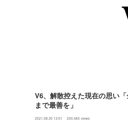
V6、解散控えた現在の思い
まで最善を」
/
Unmute
2021.08.30 13:51
200,483
views