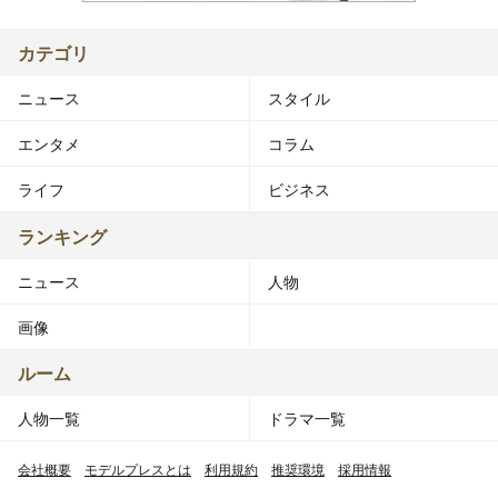
カテゴリ
ニュース
スタイル
エンタメ
コラム
ライフ
ビジネス
ランキング
ニュース
人物
画像
ルーム
人物一覧
ドラマ一覧
会社概要
モデルプレスとは
利用規約
推奨環境
採用情報