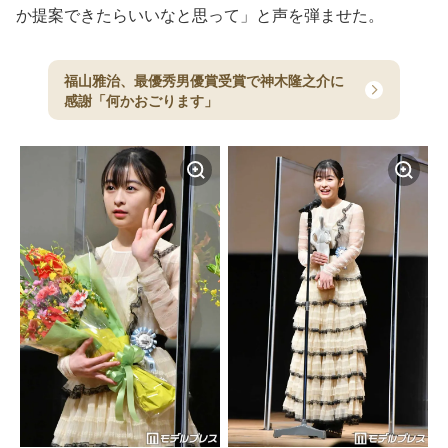
か提案できたらいいなと思って」と声を弾ませた。
福山雅治、最優秀男優賞受賞で神木隆之介に
感謝「何かおごります」