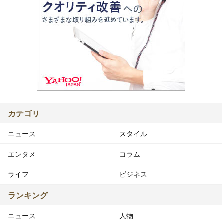
カテゴリ
ニュース
スタイル
エンタメ
コラム
ライフ
ビジネス
ランキング
ニュース
人物