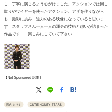
し、丁寧に演じるよう心がけました。アクションでは回し
蹴りやワイヤーを使ったアクション。アザを作りながら
も、撮影に挑み、迫力のある映像になっていると思いま
す！スタッフさん一人一人の渾身の技術と想いが詰まった
作品です！！楽しみにしていて下さい！！
【Not Sponsored 記事】
西内まりや
CUTIE HONEY -TEARS-