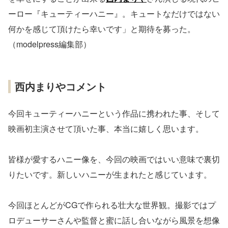
ーロー『キューティーハニー』。キュートなだけではない
何かを感じて頂けたら幸いです」と期待を募った。
（modelpress編集部）
西内まりやコメント
今回キューティーハニーという作品に携われた事、そして
映画初主演させて頂いた事、本当に嬉しく思います。
皆様が愛するハニー像を、今回の映画ではいい意味で裏切
りたいです。新しいハニーが生まれたと感じています。
今回ほとんどがCGで作られる壮大な世界観。撮影ではプ
ロデューサーさんや監督と蜜に話し合いながら風景を想像