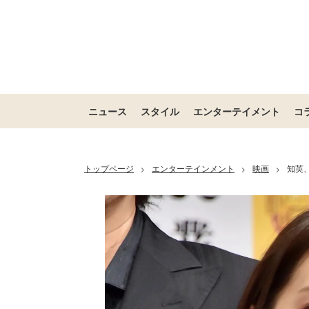
ニュース
スタイル
エンターテイメント
コ
トップページ
エンターテインメント
映画
知英
>
>
>