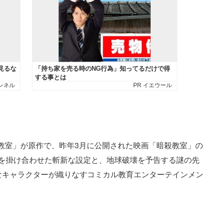
教室」が原作で、昨年3月に公開された映画「暗殺教室」の
素を掛け合わせた斬新な設定と、地球破壊を予告する謎の先
スなキャラクターが織りなすコミカル教育エンターテインメン