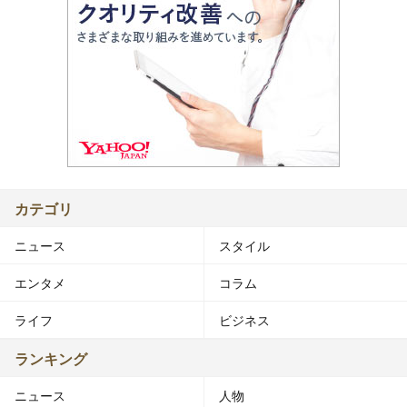
カテゴリ
ニュース
スタイル
エンタメ
コラム
ライフ
ビジネス
ランキング
ニュース
人物