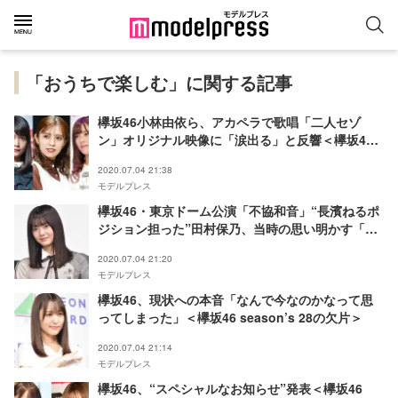
「おうちで楽しむ」に関する記事
欅坂46小林由依ら、アカペラで歌唱「二人セゾ
ン」オリジナル映像に「涙出る」と反響＜欅坂46
season’s 28の欠片＞
2020.07.04 21:38
モデルプレス
欅坂46・東京ドーム公演「不協和音」“長濱ねるポ
ジション担った”田村保乃、当時の思い明かす「心
の中で戦っていた」＜欅坂46 season’s 28の欠片
2020.07.04 21:20
＞
モデルプレス
欅坂46、現状への本音「なんで今なのかなって思
ってしまった」＜欅坂46 season’s 28の欠片＞
2020.07.04 21:14
モデルプレス
欅坂46、“スペシャルなお知らせ”発表＜欅坂46