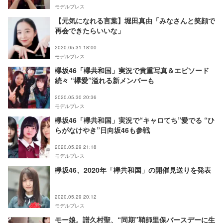
モデルプレス
【元気になれる言葉】堀田真由「みなさんと笑顔で
再会できたらいいな」
2020.05.31 18:00
モデルプレス
欅坂46「欅共和国」実況で貴重写真＆エピソード
続々 “欅愛”溢れる新メンバーも
2020.05.30 20:36
モデルプレス
欅坂46「欅共和国」実況で“キャロてち”愛でる “ひ
らがなけやき”日向坂46も参戦
2020.05.29 21:18
モデルプレス
欅坂46、2020年「欅共和国」の開催見送りを発表
2020.05.29 20:12
モデルプレス
モー娘。譜久村聖、“同期”鞘師里保バースデーに生