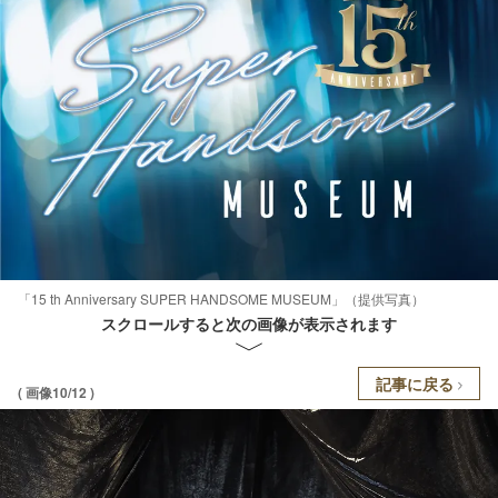
「15 th Anniversary SUPER HANDSOME MUSEUM」（提供写真）
スクロールすると次の画像が表示されます
記事に戻る
( 画像10/12 )