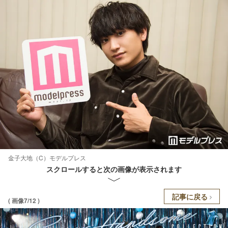
金子大地（C）モデルプレス
スクロールすると次の画像が表示されます
記事に戻る
( 画像7/12 )