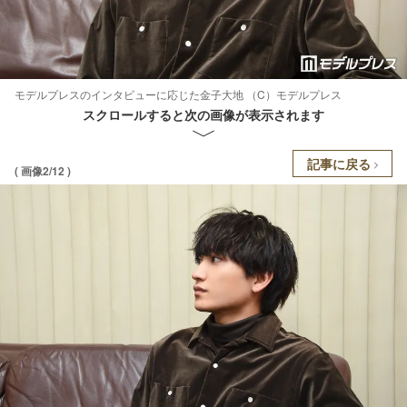
モデルプレスのインタビューに応じた金子大地 （C）モデルプレス
スクロールすると次の画像が表示されます
記事に戻る
( 画像2/12 )