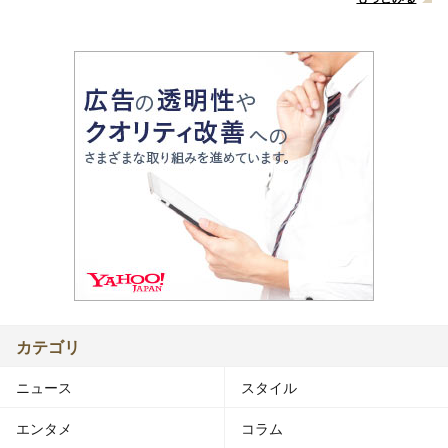
カテゴリ
ニュース
スタイル
エンタメ
コラム