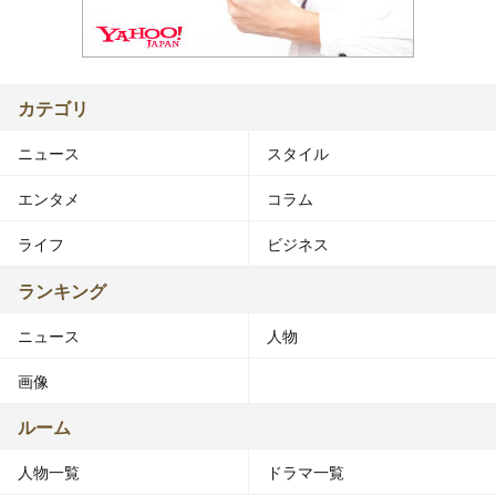
カテゴリ
ニュース
スタイル
エンタメ
コラム
ライフ
ビジネス
ランキング
ニュース
人物
画像
ルーム
人物一覧
ドラマ一覧