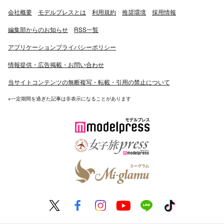
会社概要
モデルプレスとは
利用規約
推奨環境
採用情報
編集部からのお知らせ
RSS一覧
アプリケーションプライバシーポリシー
情報提供・広告掲載・お問い合わせ
当サイトコンテンツの無断複写・転載・引用の禁止について
※一定期間を過ぎた記事は非表示になることがあります