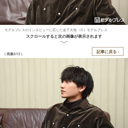
モデルプレスのインタビューに応じた金子大地 （C）モデルプレス
スクロールすると次の画像が表示されます
記事に戻る
( 画像2/12 )