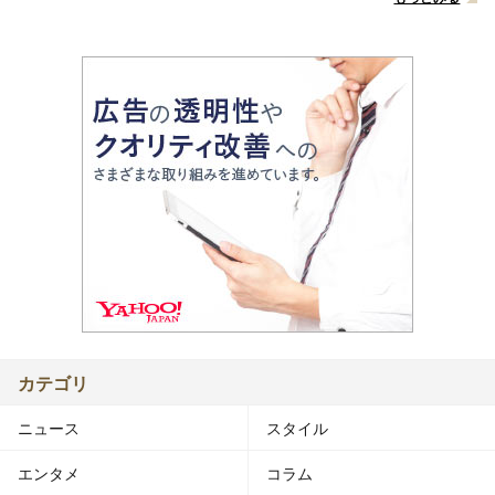
カテゴリ
ニュース
スタイル
エンタメ
コラム