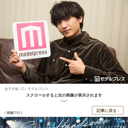
金子大地（C）モデルプレス
スクロールすると次の画像が表示されます
記事に戻る
( 画像7/12 )