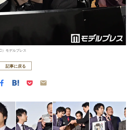
C）モデルプレス
記事に戻る