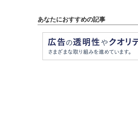
あなたにおすすめの記事