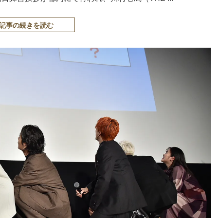
記事の続きを読む