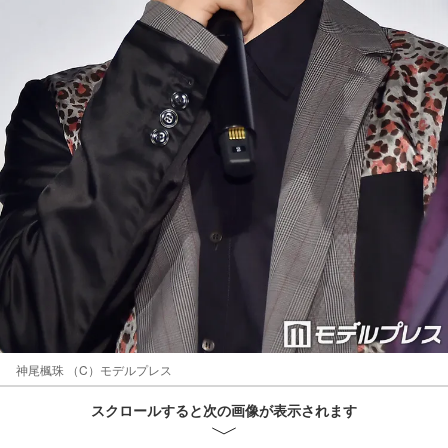
神尾楓珠 （C）モデルプレス
スクロールすると次の画像が表示されます