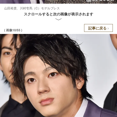
山田裕貴、川村壱馬（C）モデルプレス
スクロールすると次の画像が表示されます
記事に戻る
( 画像10/55 )