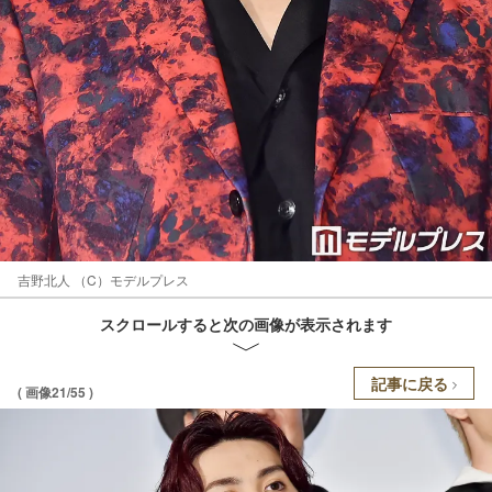
吉野北人 （C）モデルプレス
スクロールすると次の画像が表示されます
記事に戻る
( 画像21/55 )