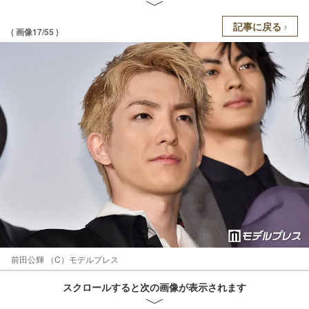
記事に戻る
( 画像17/55 )
前田公輝 （C）モデルプレス
スクロールすると次の画像が表示されます