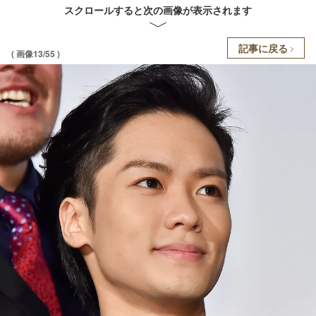
スクロールすると次の画像が表示されます
記事に戻る
( 画像13/55 )