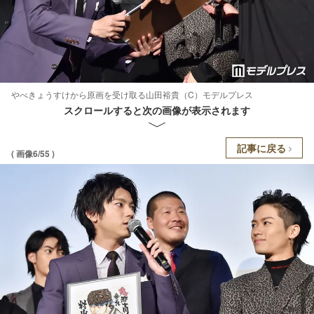
やべきょうすけから原画を受け取る山田裕貴（C）モデルプレス
スクロールすると次の画像が表示されます
記事に戻る
( 画像6/55 )