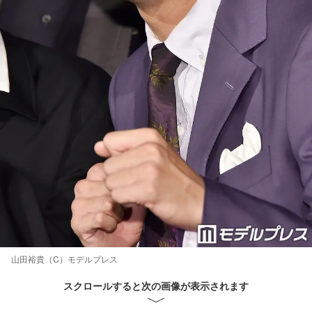
山田裕貴（C）モデルプレス
スクロールすると次の画像が表示されます