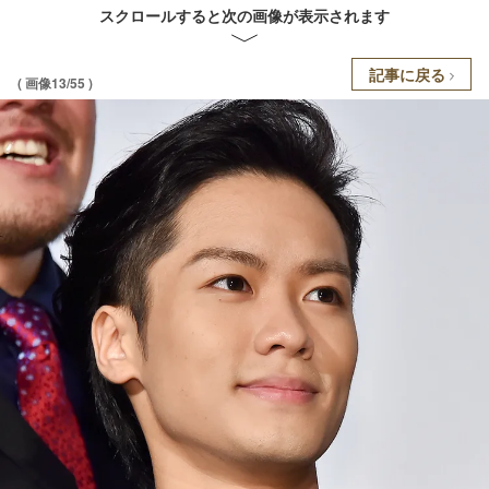
スクロールすると次の画像が表示されます
記事に戻る
( 画像13/55 )