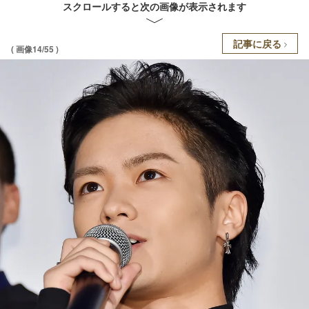
スクロールすると次の画像が表示されます
記事に戻る
( 画像14/55 )