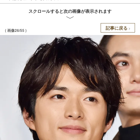
スクロールすると次の画像が表示されます
記事に戻る
( 画像26/55 )