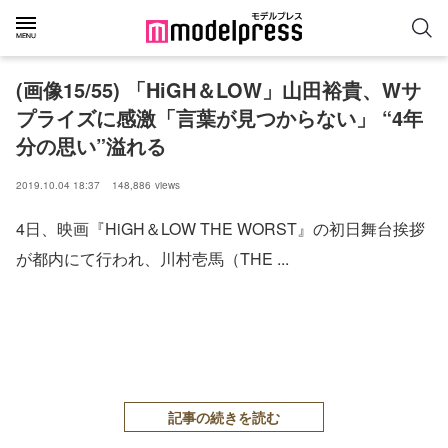
(画像15/55) 「HiGH＆LOW」山田裕貴、Wサ
プライズに感激「言葉が見つからない」 “4年
分の思い”溢れる
2019.10.04 18:37
148,886
views
4日、映画『HiGH＆LOW THE WORST』の初日舞台挨拶
が都内にて行われ、川村壱馬（THE ...
記事の続きを読む