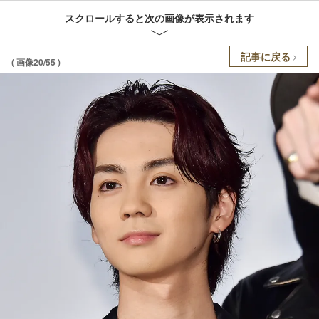
スクロールすると次の画像が表示されます
記事に戻る
( 画像20/55 )