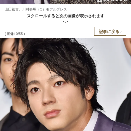
山田裕貴、川村壱馬（C）モデルプレス
スクロールすると次の画像が表示されます
記事に戻る
( 画像10/55 )