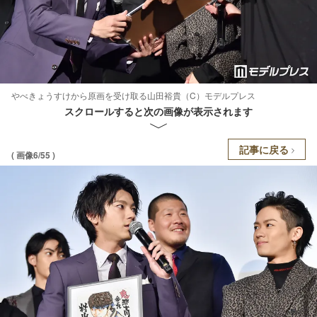
やべきょうすけから原画を受け取る山田裕貴（C）モデルプレス
スクロールすると次の画像が表示されます
記事に戻る
( 画像6/55 )