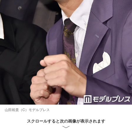
山田裕貴（C）モデルプレス
スクロールすると次の画像が表示されます