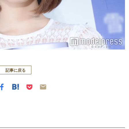
記事に戻る