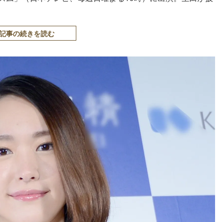
記事の続きを読む