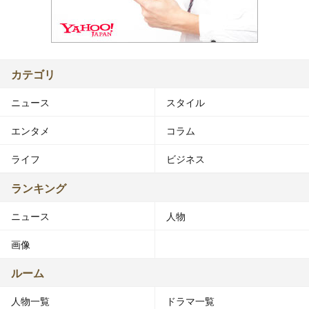
カテゴリ
ニュース
スタイル
エンタメ
コラム
ライフ
ビジネス
ランキング
ニュース
人物
画像
ルーム
人物一覧
ドラマ一覧