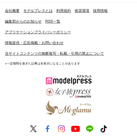
会社概要
モデルプレスとは
利用規約
推奨環境
採用情報
編集部からのお知らせ
RSS一覧
アプリケーションプライバシーポリシー
情報提供・広告掲載・お問い合わせ
当サイトコンテンツの無断複写・転載・引用の禁止について
※一定期間を過ぎた記事は非表示になることがあります