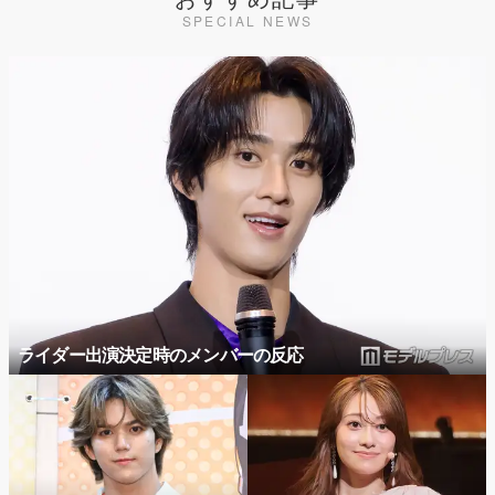
SPECIAL NEWS
ライダー出演決定時のメンバーの反応