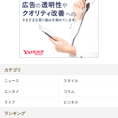
カテゴリ
ニュース
スタイル
エンタメ
コラム
ライフ
ビジネス
ランキング