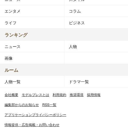
エンタメ
コラム
ライフ
ビジネス
ランキング
ニュース
人物
画像
ルーム
人物一覧
ドラマ一覧
会社概要
モデルプレスとは
利用規約
推奨環境
採用情報
編集部からのお知らせ
RSS一覧
アプリケーションプライバシーポリシー
情報提供・広告掲載・お問い合わせ