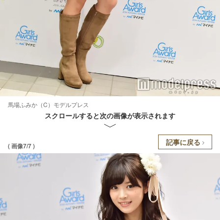
馬場ふみか（C）モデルプレス
スクロールすると次の画像が表示されます
記事に戻る
( 画像7/7 )