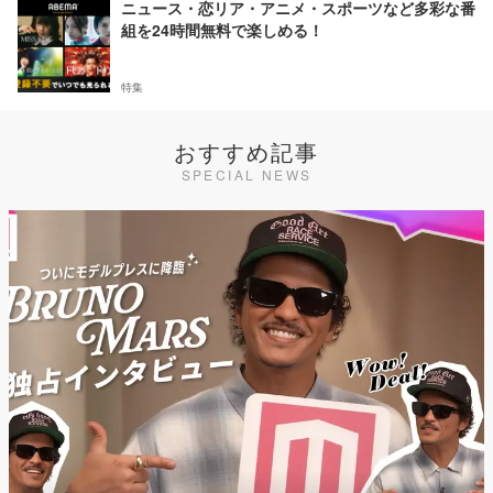
ニュース・恋リア・アニメ・スポーツなど多彩な番
組を24時間無料で楽しめる！
特集
おすすめ記事
SPECIAL NEWS