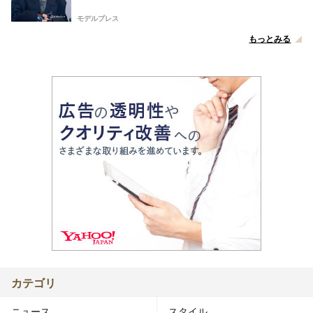
ー】
モデルプレス
もっとみる
カテゴリ
ニュース
スタイル