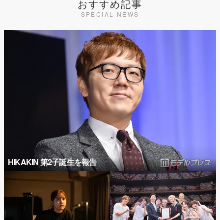
おすすめ記事
SPECIAL NEWS
HIKAKIN 第2子誕生を報告