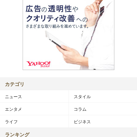
カテゴリ
ニュース
スタイル
エンタメ
コラム
ライフ
ビジネス
ランキング