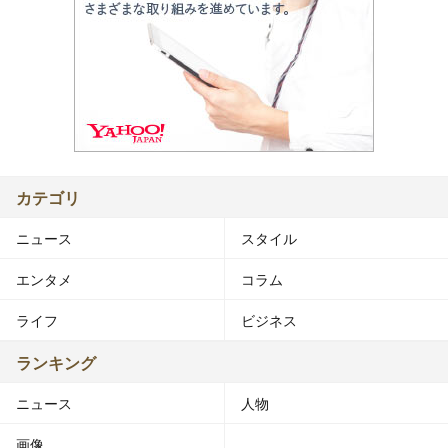
カテゴリ
ニュース
スタイル
エンタメ
コラム
ライフ
ビジネス
ランキング
ニュース
人物
画像