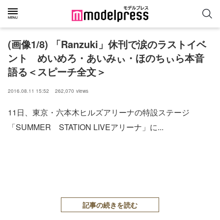
(画像1/8) 「Ranzuki」休刊で涙のラストイベ
ント めいめろ・あいみぃ・ほのちぃら本音
語る＜スピーチ全文＞
2016.08.11 15:52
262,070
views
11日、東京・六本木ヒルズアリーナの特設ステージ
「SUMMER STATION LIVEアリーナ」に...
記事の続きを読む