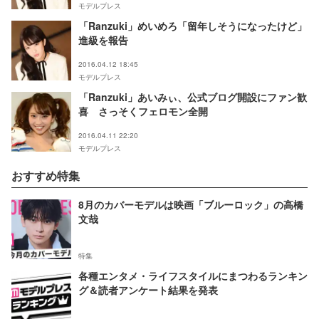
モデルプレス
「Ranzuki」めいめろ「留年しそうになったけど」
進級を報告
2016.04.12 18:45
モデルプレス
「Ranzuki」あいみぃ、公式ブログ開設にファン歓
喜 さっそくフェロモン全開
2016.04.11 22:20
モデルプレス
おすすめ特集
8月のカバーモデルは映画「ブルーロック」の高橋
文哉
特集
各種エンタメ・ライフスタイルにまつわるランキン
グ＆読者アンケート結果を発表