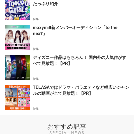
たっぷり紹介
特集
moxymill新メンバーオーディション「to the
nex7」
特集
ディズニー作品はもちろん！ 国内外の人気作がす
べて見放題！【PR】
特集
TELASAではドラマ・バラエティなど幅広いジャン
ルの動画が全て見放題！【PR】
特集
おすすめ記事
SPECIAL NEWS