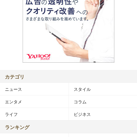
カテゴリ
ニュース
スタイル
エンタメ
コラム
ライフ
ビジネス
ランキング