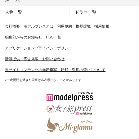
人物一覧
ドラマ一覧
会社概要
モデルプレスとは
利用規約
推奨環境
採用情報
編集部からのお知らせ
RSS一覧
アプリケーションプライバシーポリシー
情報提供・広告掲載・お問い合わせ
当サイトコンテンツの無断複写・転載・引用の禁止について
※一定期間を過ぎた記事は非表示になることがあります