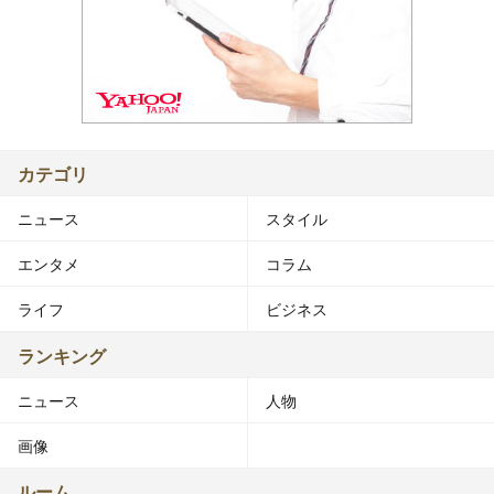
カテゴリ
ニュース
スタイル
エンタメ
コラム
ライフ
ビジネス
ランキング
ニュース
人物
画像
ルーム