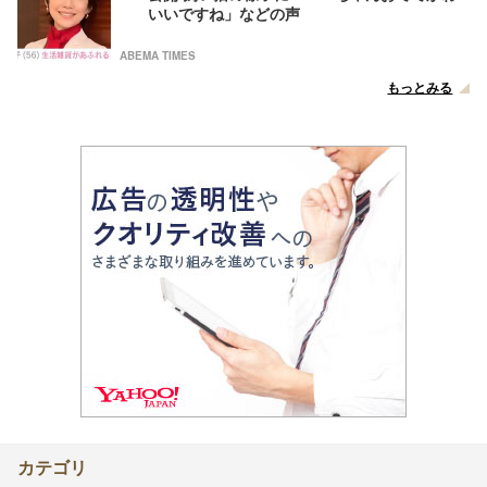
いいですね」などの声
ABEMA TIMES
もっとみる
カテゴリ