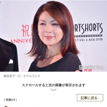
飯島直子（C）モデルプレス
スクロールすると次の画像が表示されます
記事に戻る
( 画像5/5 )