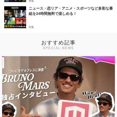
特集
ニュース・恋リア・アニメ・スポーツなど多彩な番
組を24時間無料で楽しめる！
特集
おすすめ記事
SPECIAL NEWS