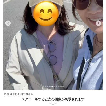
飯島直子Instagramより
スクロールすると次の画像が表示されます