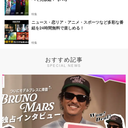
特集
ニュース・恋リア・アニメ・スポーツなど多彩な番
組を24時間無料で楽しめる！
特集
おすすめ記事
SPECIAL NEWS