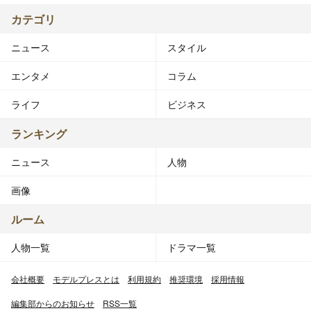
カテゴリ
ニュース
スタイル
エンタメ
コラム
ライフ
ビジネス
ランキング
ニュース
人物
画像
ルーム
人物一覧
ドラマ一覧
会社概要
モデルプレスとは
利用規約
推奨環境
採用情報
編集部からのお知らせ
RSS一覧