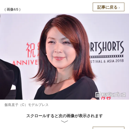
記事に戻る
( 画像4/5 )
飯島直子（C）モデルプレス
スクロールすると次の画像が表示されます