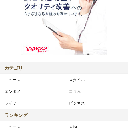
カテゴリ
ニュース
スタイル
エンタメ
コラム
ライフ
ビジネス
ランキング
ニュース
人物