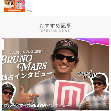
特集
おすすめ記事
SPECIAL NEWS
ブルーノマーズWEB独占インタビュー