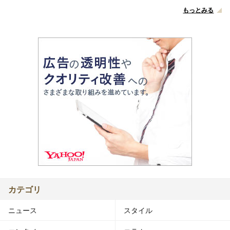
もっとみる
カテゴリ
ニュース
スタイル