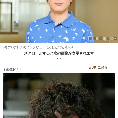
モデルプレスのインタビューに応じた間宮祥太朗
スクロールすると次の画像が表示されます
記事に戻る
( 画像2/11 )