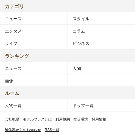
カテゴリ
ニュース
スタイル
エンタメ
コラム
ライフ
ビジネス
ランキング
ニュース
人物
画像
ルーム
人物一覧
ドラマ一覧
会社概要
モデルプレスとは
利用規約
推奨環境
採用情報
編集部からのお知らせ
RSS一覧