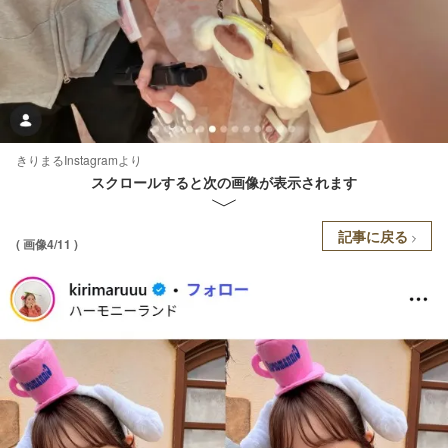
きりまるInstagramより
スクロールすると次の画像が表示されます
記事に戻る
( 画像4/11 )