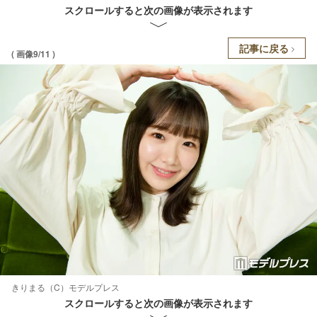
スクロールすると次の画像が表示されます
記事に戻る
( 画像9/11 )
きりまる（C）モデルプレス
スクロールすると次の画像が表示されます