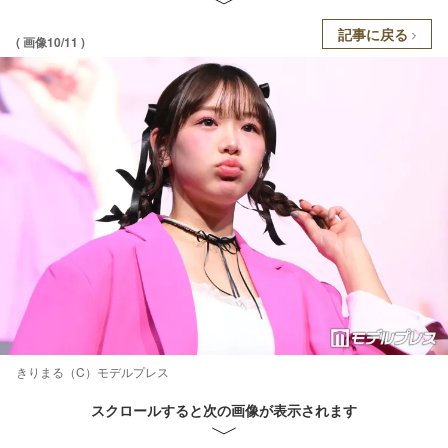
記事に戻る
( 画像10/11 )
きりまる（C）モデルプレス
スクロールすると次の画像が表示されます