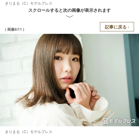
きりまる（C）モデルプレス
スクロールすると次の画像が表示されます
記事に戻る
( 画像8/11 )
きりまる（C）モデルプレス