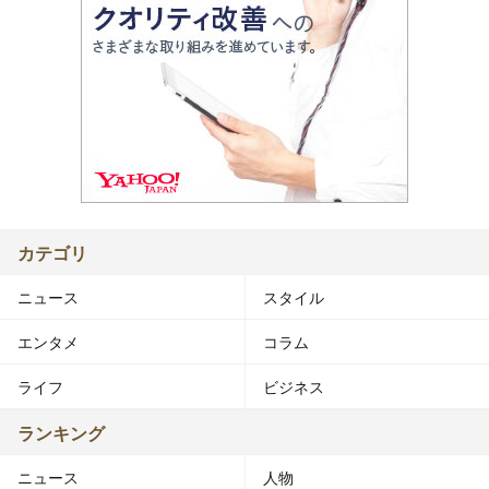
カテゴリ
ニュース
スタイル
エンタメ
コラム
ライフ
ビジネス
ランキング
ニュース
人物