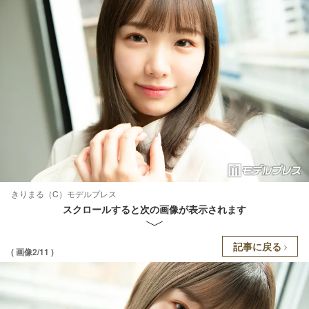
きりまる（C）モデルプレス
スクロールすると次の画像が表示されます
記事に戻る
( 画像2/11 )