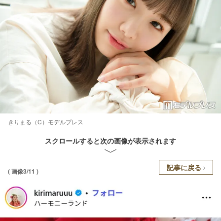
きりまる（C）モデルプレス
スクロールすると次の画像が表示されます
記事に戻る
( 画像3/11 )