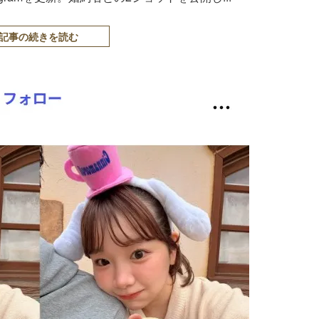
記事の続きを読む