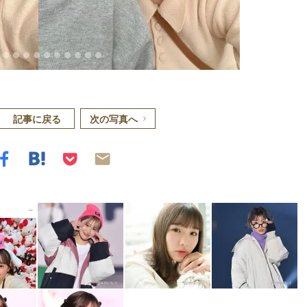
記事に戻る
次の写真へ