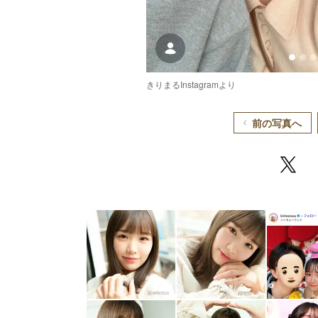
きりまるInstagramより
前の写真へ