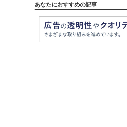
あなたにおすすめの記事