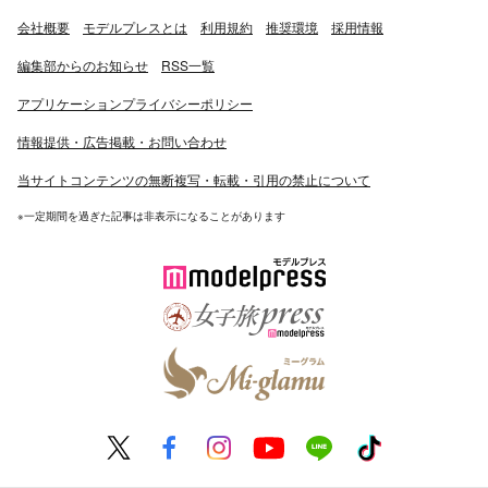
会社概要
モデルプレスとは
利用規約
推奨環境
採用情報
編集部からのお知らせ
RSS一覧
アプリケーションプライバシーポリシー
情報提供・広告掲載・お問い合わせ
当サイトコンテンツの無断複写・転載・引用の禁止について
※一定期間を過ぎた記事は非表示になることがあります