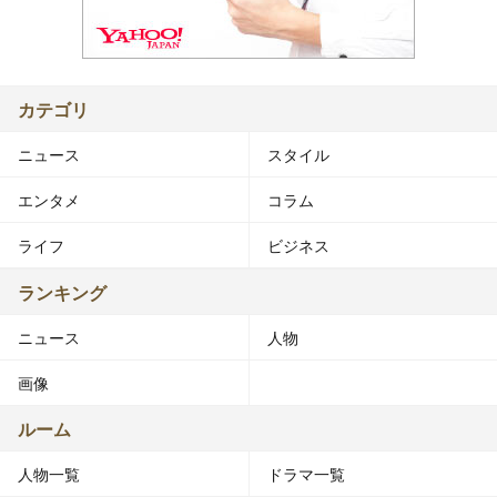
カテゴリ
ニュース
スタイル
エンタメ
コラム
ライフ
ビジネス
ランキング
ニュース
人物
画像
ルーム
人物一覧
ドラマ一覧