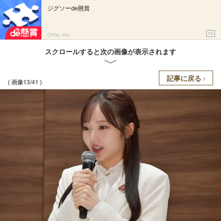
ジグソーde懸賞
PR
Ohte, Inc.
スクロールすると次の画像が表示されます
記事に戻る
( 画像13/41 )