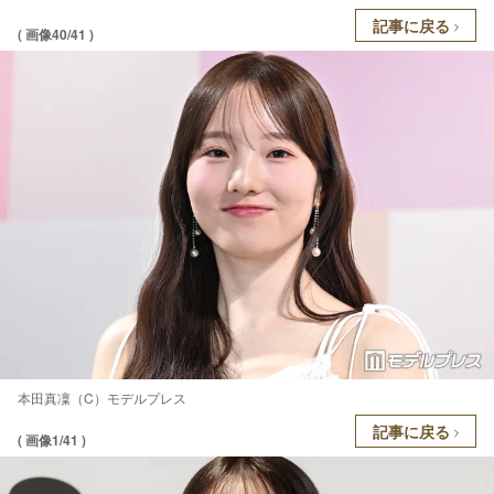
記事に戻る
( 画像40/41 )
本田真凜（C）モデルプレス
記事に戻る
( 画像1/41 )