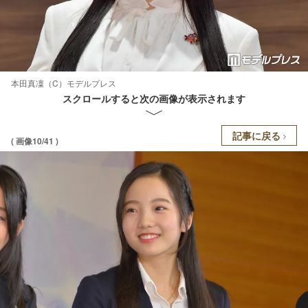
本田真凜（C）モデルプレス
スクロールすると次の画像が表示されます
記事に戻る
( 画像10/41 )