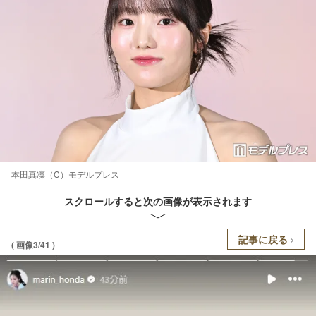
本田真凜（C）モデルプレス
スクロールすると次の画像が表示されます
記事に戻る
( 画像3/41 )