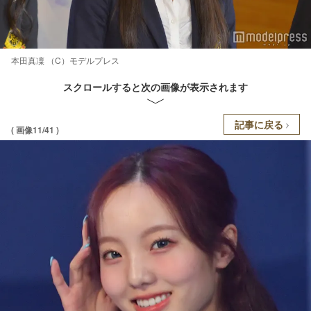
本田真凜 （C）モデルプレス
スクロールすると次の画像が表示されます
記事に戻る
( 画像11/41 )