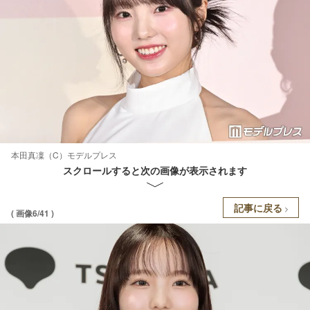
本田真凜（C）モデルプレス
スクロールすると次の画像が表示されます
記事に戻る
( 画像6/41 )