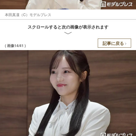
本田真凜（C）モデルプレス
スクロールすると次の画像が表示されます
記事に戻る
( 画像14/41 )