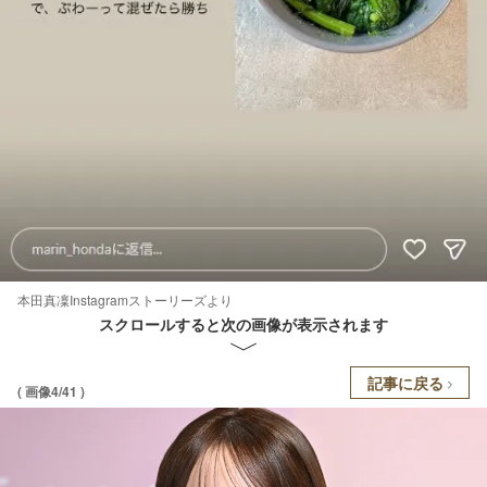
本田真凜Instagramストーリーズより
スクロールすると次の画像が表示されます
記事に戻る
( 画像4/41 )