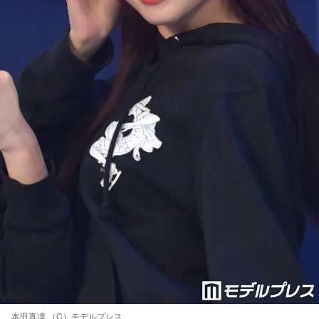
本田真凜 （C）モデルプレス