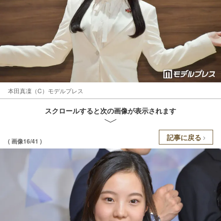
本田真凜（C）モデルプレス
スクロールすると次の画像が表示されます
記事に戻る
( 画像16/41 )