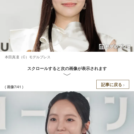
本田真凜（C）モデルプレス
スクロールすると次の画像が表示されます
記事に戻る
( 画像7/41 )