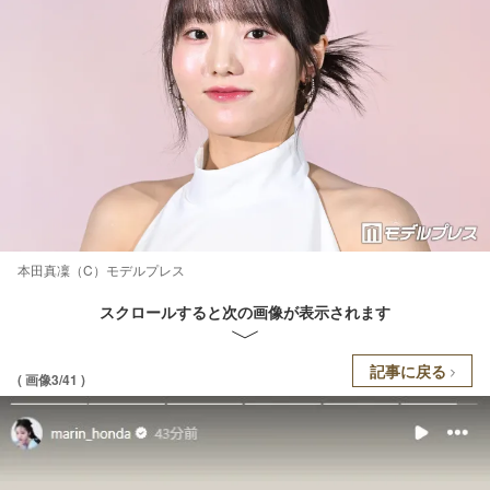
本田真凜（C）モデルプレス
スクロールすると次の画像が表示されます
記事に戻る
( 画像3/41 )