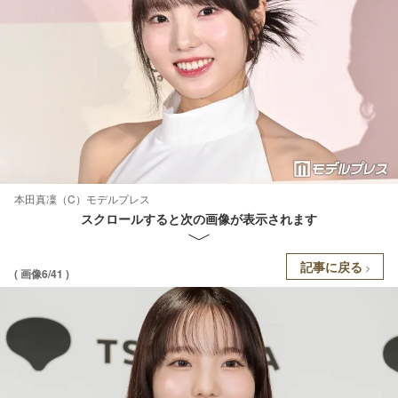
本田真凜（C）モデルプレス
スクロールすると次の画像が表示されます
記事に戻る
( 画像6/41 )