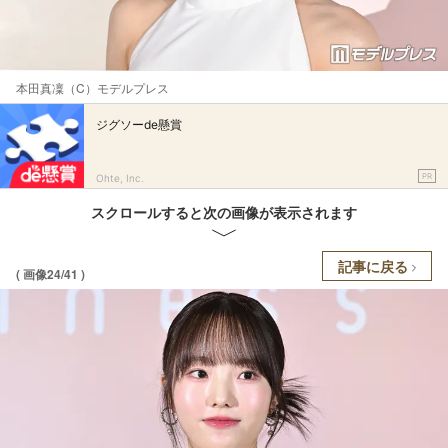
本田真凜（C）モデルプレス
ジグソーde懸賞
PR
Ohte, Inc.
スクロールすると次の画像が表示されます
記事に戻る
( 画像24/41 )