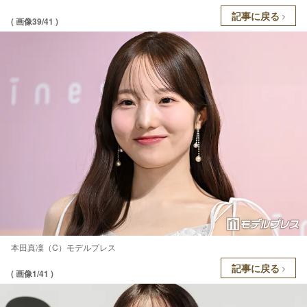
記事に戻る
( 画像39/41 )
本田真凜（C）モデルプレス
記事に戻る
( 画像1/41 )