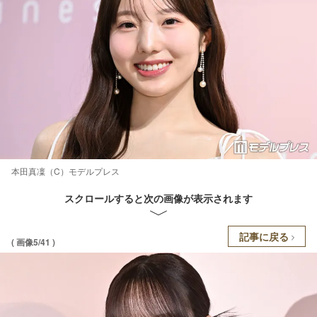
本田真凜（C）モデルプレス
スクロールすると次の画像が表示されます
記事に戻る
( 画像5/41 )