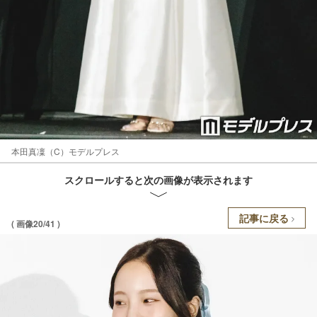
本田真凜（C）モデルプレス
スクロールすると次の画像が表示されます
記事に戻る
( 画像20/41 )