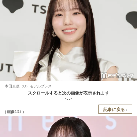
本田真凜（C）モデルプレス
スクロールすると次の画像が表示されます
記事に戻る
( 画像2/41 )