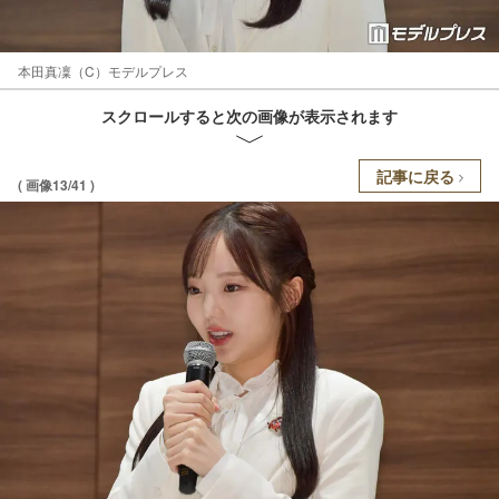
本田真凜（C）モデルプレス
スクロールすると次の画像が表示されます
記事に戻る
( 画像13/41 )