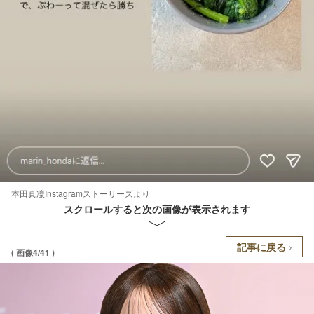
本田真凜Instagramストーリーズより
スクロールすると次の画像が表示されます
記事に戻る
( 画像4/41 )