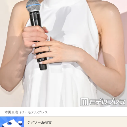
本田真凜（C）モデルプレス
ジグソーde懸賞