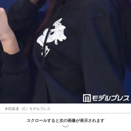
本田真凜 （C）モデルプレス
スクロールすると次の画像が表示されます