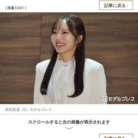
記事に戻る
( 画像12/41 )
本田真凜（C）モデルプレス
スクロールすると次の画像が表示されます