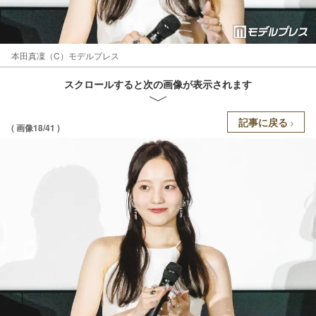
本田真凜（C）モデルプレス
スクロールすると次の画像が表示されます
記事に戻る
( 画像18/41 )