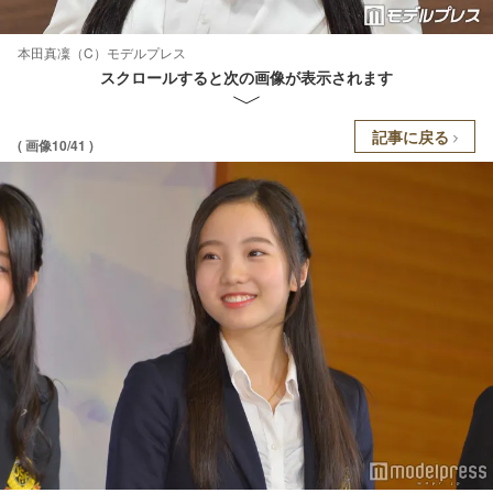
本田真凜（C）モデルプレス
スクロールすると次の画像が表示されます
記事に戻る
( 画像10/41 )