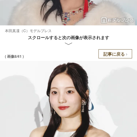
本田真凜（C）モデルプレス
スクロールすると次の画像が表示されます
記事に戻る
( 画像8/41 )