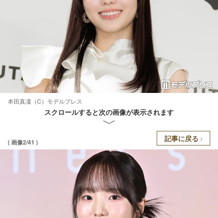
本田真凜（C）モデルプレス
スクロールすると次の画像が表示されます
記事に戻る
( 画像2/41 )