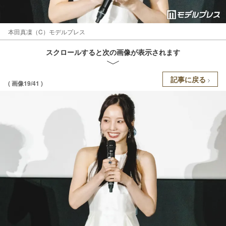
本田真凜（C）モデルプレス
スクロールすると次の画像が表示されます
記事に戻る
( 画像19/41 )