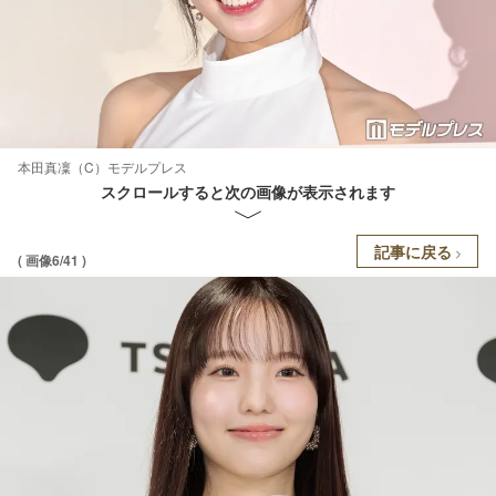
本田真凜（C）モデルプレス
スクロールすると次の画像が表示されます
記事に戻る
( 画像6/41 )