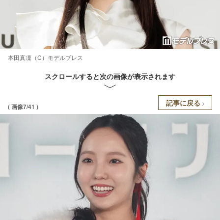
本田真凜（C）モデルプレス
スクロールすると次の画像が表示されます
記事に戻る
( 画像7/41 )