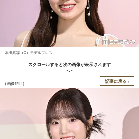
本田真凜（C）モデルプレス
スクロールすると次の画像が表示されます
記事に戻る
( 画像5/41 )