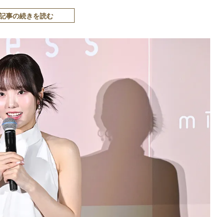
記事の続きを読む