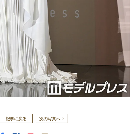
記事に戻る
次の写真へ