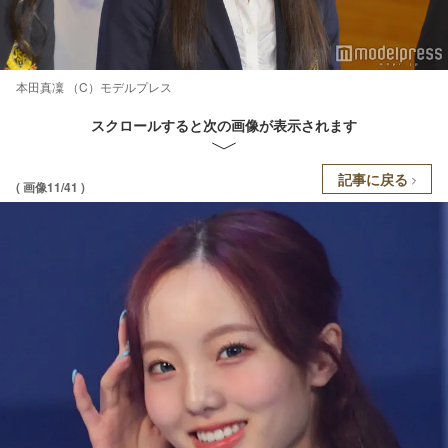
本田真凜 （C）モデルプレス
スクロールすると次の画像が表示されます
記事に戻る
( 画像11/41 )