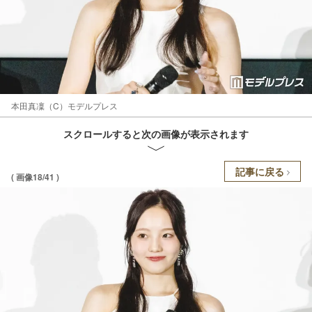
本田真凜（C）モデルプレス
スクロールすると次の画像が表示されます
記事に戻る
( 画像18/41 )