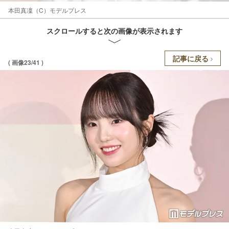
本田真凜（C）モデルプレス
スクロールすると次の画像が表示されます
記事に戻る
( 画像23/41 )