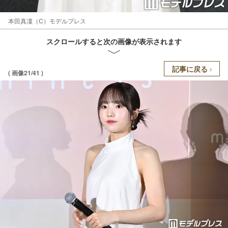
本田真凜（C）モデルプレス
スクロールすると次の画像が表示されます
記事に戻る
( 画像21/41 )