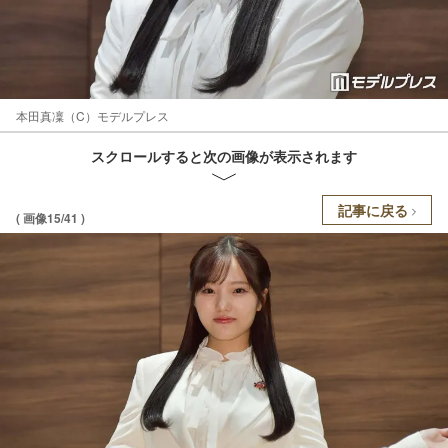
本田真凜（C）モデルプレス
スクロールすると次の画像が表示されます
記事に戻る
( 画像15/41 )