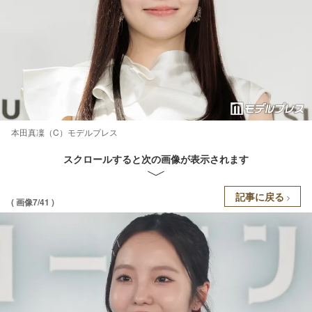
本田真凜（C）モデルプレス
スクロールすると次の画像が表示されます
記事に戻る
( 画像7/41 )