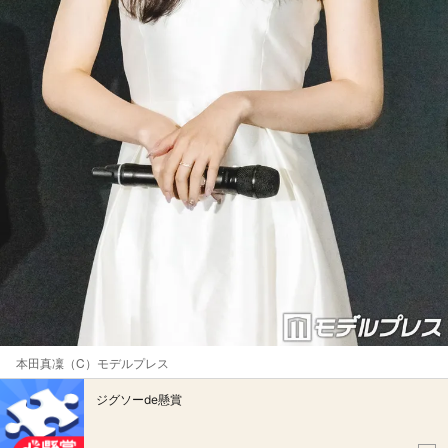
本田真凜（C）モデルプレス
ジグソーde懸賞