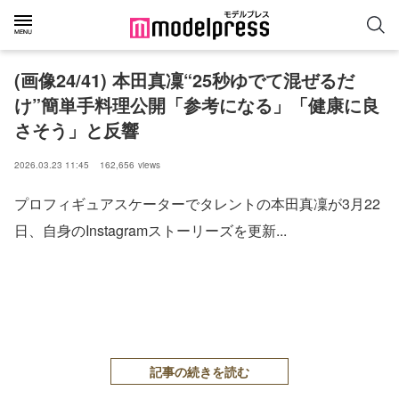
(画像24/41) 本田真凜“25秒ゆでて混ぜるだ
け”簡単手料理公開「参考になる」「健康に良
さそう」と反響
2026.03.23 11:45
162,656
views
プロフィギュアスケーターでタレントの本田真凜が3月22
日、自身のInstagramストーリーズを更新...
記事の続きを読む