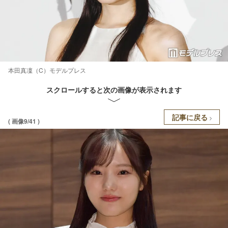
本田真凜（C）モデルプレス
スクロールすると次の画像が表示されます
記事に戻る
( 画像9/41 )