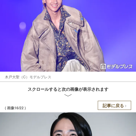
木戸大聖（C）モデルプレス
スクロールすると次の画像が表示されます
記事に戻る
( 画像16/22 )