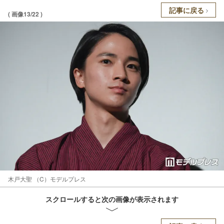
記事に戻る
( 画像13/22 )
木戸大聖 （C）モデルプレス
スクロールすると次の画像が表示されます