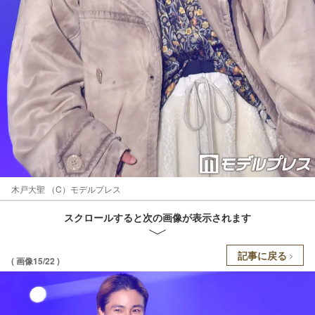
木戸大聖 （C）モデルプレス
スクロールすると次の画像が表示されます
記事に戻る
( 画像15/22 )