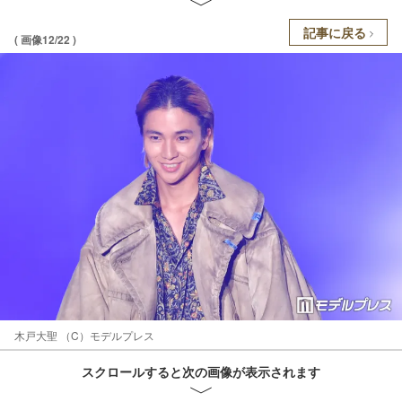
記事に戻る
( 画像12/22 )
木戸大聖 （C）モデルプレス
スクロールすると次の画像が表示されます