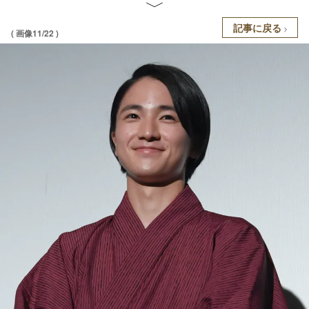
記事に戻る
( 画像11/22 )