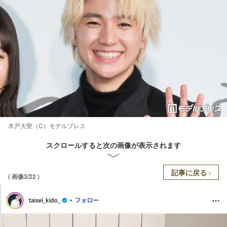
木戸大聖（C）モデルプレス
スクロールすると次の画像が表示されます
記事に戻る
( 画像3/22 )