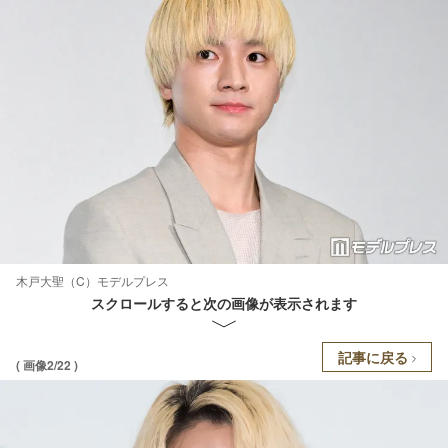
木戸大聖（C）モデルプレス
スクロールすると次の画像が表示されます
記事に戻る
( 画像2/22 )