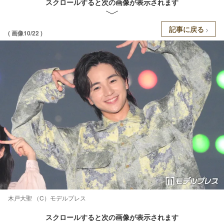
スクロールすると次の画像が表示されます
記事に戻る
( 画像10/22 )
木戸大聖 （C）モデルプレス
スクロールすると次の画像が表示されます