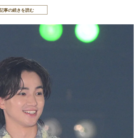
記事の続きを読む