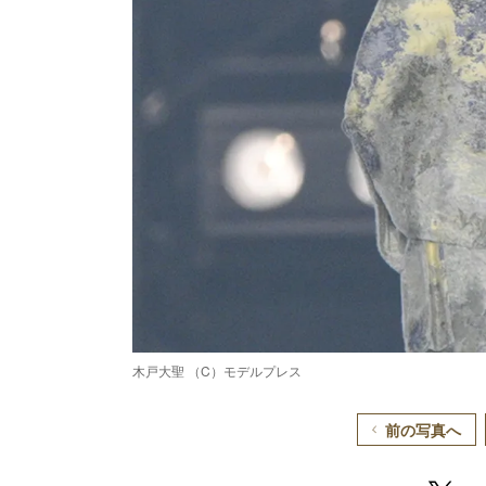
木戸大聖 （C）モデルプレス
前の写真へ