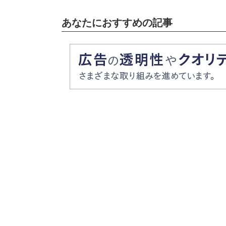
あなたにおすすめの記事