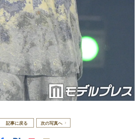
記事に戻る
次の写真へ