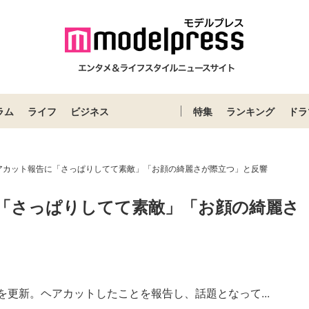
ラム
ライフ
ビジネス
特集
ランキング
ドラ
アカット報告に「さっぱりしてて素敵」「お顔の綺麗さが際立つ」と反響
「さっぱりしてて素敵」「お顔の綺麗さ
amを更新。ヘアカットしたことを報告し、話題となって...