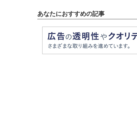
あなたにおすすめの記事