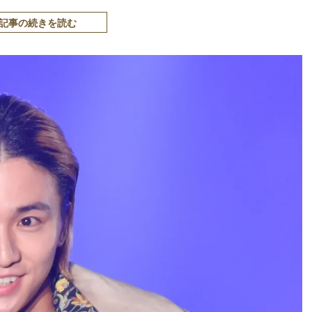
記事の続きを読む