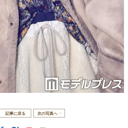
記事に戻る
次の写真へ