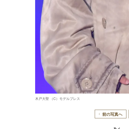
木戸大聖 （C）モデルプレス
前の写真へ