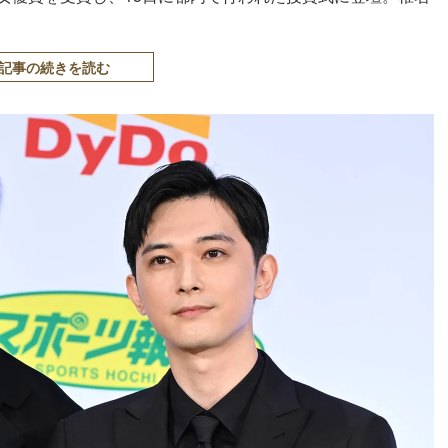
記事の続きを読む