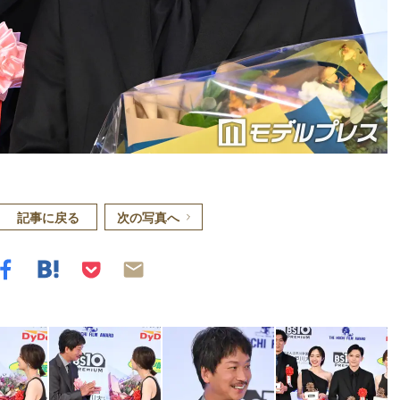
記事に戻る
次の写真へ