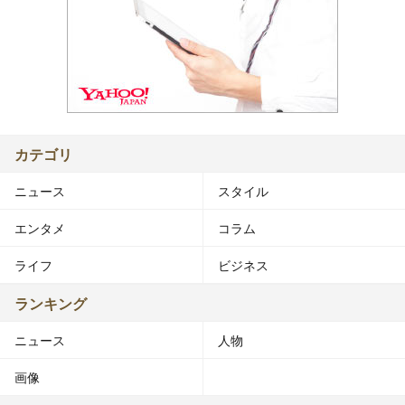
カテゴリ
ニュース
スタイル
エンタメ
コラム
ライフ
ビジネス
ランキング
ニュース
人物
画像