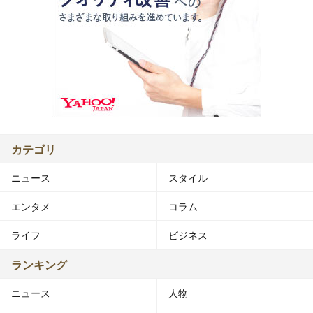
カテゴリ
ニュース
スタイル
エンタメ
コラム
ライフ
ビジネス
ランキング
ニュース
人物