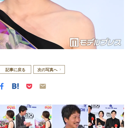
記事に戻る
次の写真へ