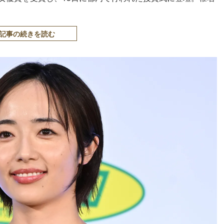
記事の続きを読む