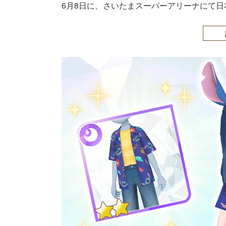
6月8日に、さいたまスーパーアリーナにて日本最