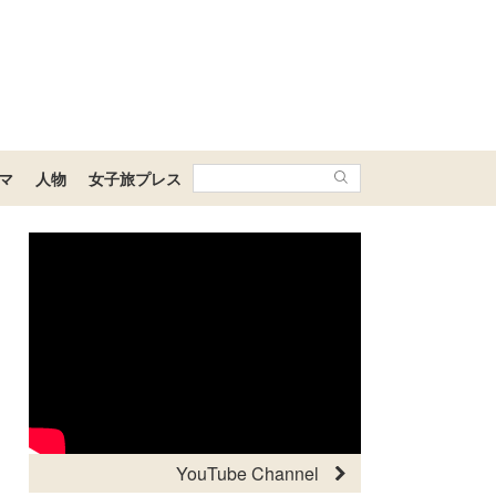
マ
人物
女子旅プレス
YouTube Channel