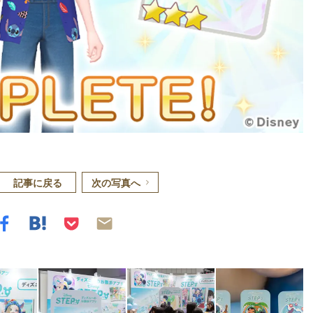
記事に戻る
次の写真へ