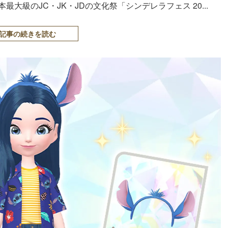
大級のJC・JK・JDの文化祭「シンデレラフェス 20...
記事の続きを読む